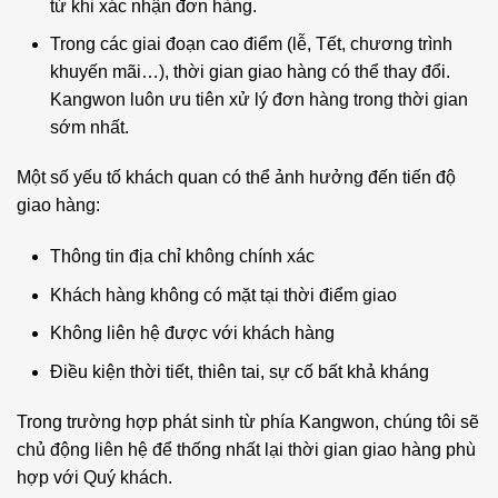
từ khi xác nhận đơn hàng.
Trong các giai đoạn cao điểm (lễ, Tết, chương trình
khuyến mãi…), thời gian giao hàng có thể thay đổi.
Kangwon luôn ưu tiên xử lý đơn hàng trong thời gian
sớm nhất.
Một số yếu tố khách quan có thể ảnh hưởng đến tiến độ
giao hàng:
Thông tin địa chỉ không chính xác
Khách hàng không có mặt tại thời điểm giao
Không liên hệ được với khách hàng
Điều kiện thời tiết, thiên tai, sự cố bất khả kháng
Trong trường hợp phát sinh từ phía Kangwon, chúng tôi sẽ
chủ động liên hệ để thống nhất lại thời gian giao hàng phù
hợp với Quý khách.