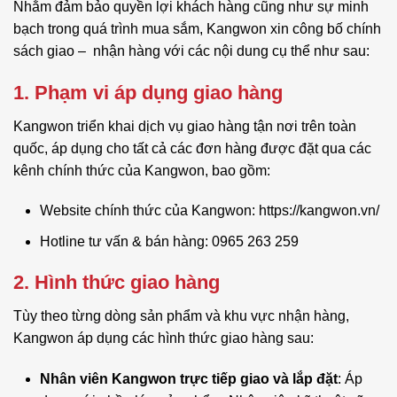
Nhằm đảm bảo quyền lợi khách hàng cũng như sự minh
bạch trong quá trình mua sắm, Kangwon xin công bố chính
sách giao – nhận hàng với các nội dung cụ thể như sau:
1. Phạm vi áp dụng giao hàng
Kangwon triển khai dịch vụ giao hàng tận nơi trên toàn
quốc, áp dụng cho tất cả các đơn hàng được đặt qua các
kênh chính thức của Kangwon, bao gồm:
Website chính thức của Kangwon: https://kangwon.vn/
Hotline tư vấn & bán hàng: 0965 263 259
2. Hình thức giao hàng
Tùy theo từng dòng sản phẩm và khu vực nhận hàng,
Kangwon áp dụng các hình thức giao hàng sau:
Nhân viên Kangwon trực tiếp giao và lắp đặt
: Áp