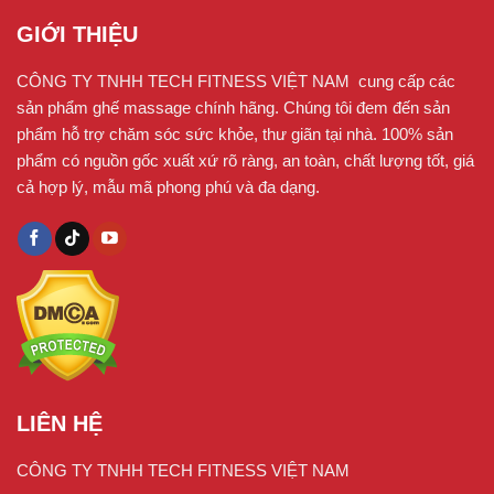
GIỚI THIỆU
CÔNG TY TNHH TECH FITNESS VIỆT NAM cung cấp các
sản phẩm ghế massage chính hãng. Chúng tôi đem đến sản
phẩm hỗ trợ chăm sóc sức khỏe, thư giãn tại nhà. 100% sản
phẩm có nguồn gốc xuất xứ rõ ràng, an toàn, chất lượng tốt, giá
cả hợp lý, mẫu mã phong phú và đa dạng.
LIÊN HỆ
CÔNG TY TNHH TECH FITNESS VIỆT NAM