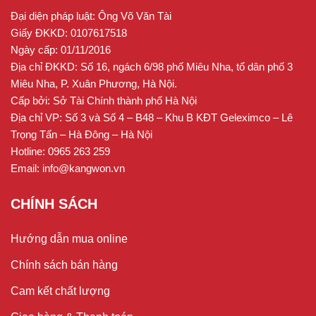
Đại diện pháp luật: Ông Võ Văn Tài
Giấy ĐKKD: 0107617518
Ngày cấp: 01/11/2016
Địa chỉ ĐKKD: Số 16, ngách 6/98 phố Miêu Nha, tổ dân phố 3
Miêu Nha, P. Xuân Phương, Hà Nội.
Cấp bởi: Sở Tài Chính thành phố Hà Nội
Địa chỉ VP: Số 3 và Số 4 – B48 – Khu B KĐT Geleximco – Lê
Trọng Tấn – Hà Đông – Hà Nội
Hotline: 0965 263 259
Email: info@kangwon.vn
CHÍNH SÁCH
Hướng dẫn mua online
Chính sách bán hàng
Cam kết chất lượng