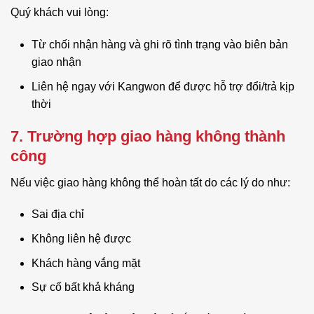
Quý khách vui lòng:
Từ chối nhận hàng và ghi rõ tình trạng vào biên bản
giao nhận
Liên hệ ngay với Kangwon để được hỗ trợ đổi/trả kịp
thời
7. Trường hợp giao hàng không thành
công
Nếu việc giao hàng không thể hoàn tất do các lý do như:
Sai địa chỉ
Không liên hệ được
Khách hàng vắng mặt
Sự cố bất khả kháng