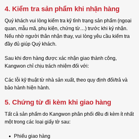
4. Kiểm tra sản phẩm khi nhận hàng
Quý khách vui lòng kiểm tra kỹ tình trạng sản phẩm (ngoại
quan, mẫu mã, phụ kiện, chứng từ…) trước khi ký nhận.
Nếu nhờ người thân nhận thay, vui lòng yêu cầu kiểm tra
đầy đủ giúp Quý khách.
Sau khi đơn hàng được xác nhận giao thành công,
Kangwon chỉ chịu trách nhiệm đối với:
Các lỗi kỹ thuật từ nhà sản xuất, theo quy định đổi/trả và
bảo hành hiện hành.
5. Chứng từ đi kèm khi giao hàng
Tất cả sản phẩm do Kangwon phân phối đều đi kèm ít nhất
một trong các loại giấy tờ sau:
Phiếu giao hàng