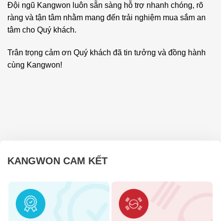
Đội ngũ Kangwon luôn sẵn sàng hỗ trợ nhanh chóng, rõ
ràng và tận tâm nhằm mang đến trải nghiệm mua sắm an
tâm cho Quý khách.
Trân trọng cảm ơn Quý khách đã tin tưởng và đồng hành
cùng Kangwon!
KANGWON CAM KẾT