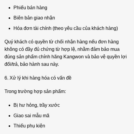
Phiếu bán hàng
Biên bản giao nhận
Hóa đơn tài chính (theo yêu cầu của khách hàng)
Quý khách có quyền từ chối nhận hàng nếu đơn hàng
không có đầy đủ chứng từ hợp lệ, nhằm đảm bảo mua
đúng sản phẩm chính hãng Kangwon và bảo vệ quyền lợi
đổi/trả, bảo hành sau này.
6. Xử lý khi hàng hóa có vấn đề
Trong trường hợp sản phẩm:
Bị hư hỏng, trầy xước
Giao sai mẫu mã
Thiếu phụ kiện