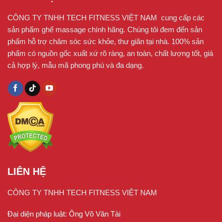
CÔNG TY TNHH TECH FITNESS VIỆT NAM cung cấp các
sản phẩm ghế massage chính hãng. Chúng tôi đem đến sản
phẩm hỗ trợ chăm sóc sức khỏe, thư giãn tại nhà. 100% sản
phẩm có nguồn gốc xuất xứ rõ ràng, an toàn, chất lượng tốt, giá
cả hợp lý, mẫu mã phong phú và đa dạng.
LIÊN HỆ
CÔNG TY TNHH TECH FITNESS VIỆT NAM
Đại diện pháp luật: Ông Võ Văn Tài