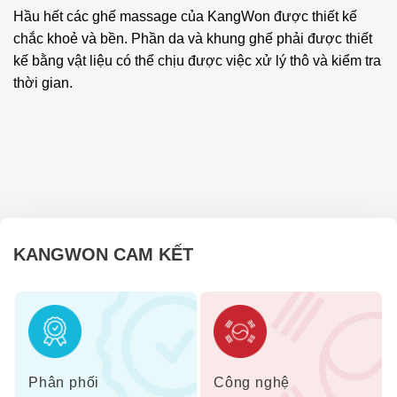
Hầu hết các ghế massage của KangWon được thiết kế
chắc khoẻ và bền. Phần da và khung ghế phải được thiết
kế bằng vật liệu có thể chịu được việc xử lý thô và kiểm tra
thời gian.
KANGWON CAM KẾT
Phân phối
Công nghệ