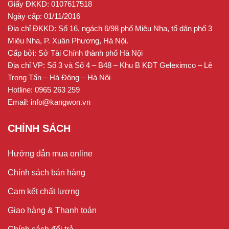
Giấy ĐKKD: 0107617518
Ngày cấp: 01/11/2016
Địa chỉ ĐKKD: Số 16, ngách 6/98 phố Miêu Nha, tổ dân phố 3
Miêu Nha, P. Xuân Phương, Hà Nội.
Cấp bởi: Sở Tài Chính thành phố Hà Nội
Địa chỉ VP: Số 3 và Số 4 – B48 – Khu B KĐT Geleximco – Lê
Trọng Tấn – Hà Đông – Hà Nội
Hotline: 0965 263 259
Email: info@kangwon.vn
CHÍNH SÁCH
Hướng dẫn mua online
Chính sách bán hàng
Cam kết chất lượng
Giao hàng & Thanh toán