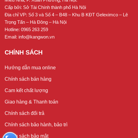
Cấp bởi: Sở Tài Chính thành phố Hà Nội
Địa chỉ VP: Số 3 và Số 4 – B48 – Khu B KĐT Geleximco – Lê
Trọng Tấn – Hà Đông – Hà Nội
Hotline: 0965 263 259
Email: info@kangwon.vn
CHÍNH SÁCH
Hướng dẫn mua online
Chính sách bán hàng
Cam kết chất lượng
Giao hàng & Thanh toán
Chính sách đổi trả
Chính sách bảo hành, bảo trì
Chính sách bảo mật