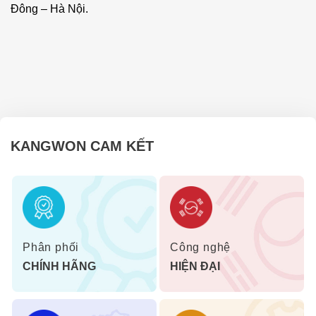
Đông – Hà Nội.
KANGWON CAM KẾT
Phân phối
Công nghệ
CHÍNH HÃNG
HIỆN ĐẠI