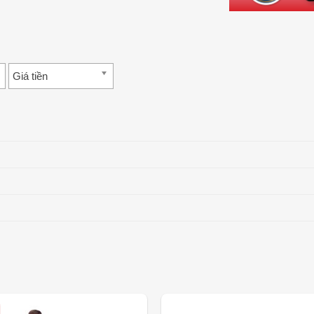
Giá tiền