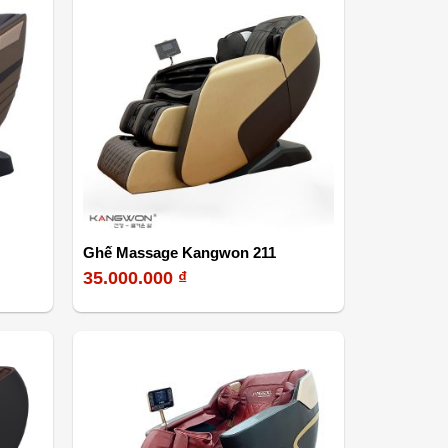
Ghế Massage Kangwon 211
35.000.000
₫