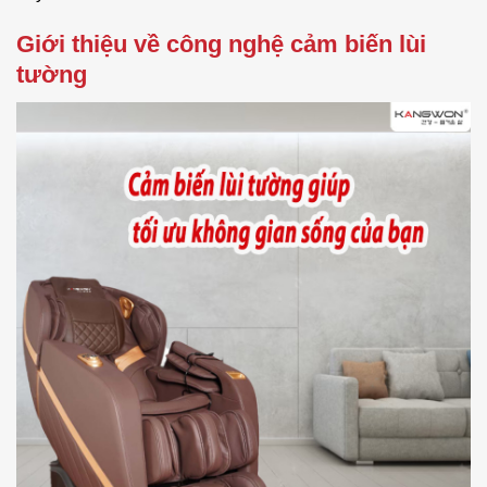
Giới thiệu về công nghệ cảm biến lùi
tường