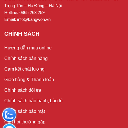
Trọng Tấn – Hà Đông – Hà Nội
Hotline: 0965 263 259
Email: info@kangwon.vn
CHÍNH SÁCH
Hướng dẫn mua online
Chính sách bán hàng
Cam kết chất lượng
Giao hàng & Thanh toán
Chính sách đổi trả
Chính sách bảo hành, bảo trì
Chính sách bảo mật
Câu hỏi thường gặp