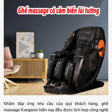
Nhằm đáp ứng nhu cầu của quý khách hàng, ghế
massage Kangwon hiện nay đều được tích hợp công nghệ