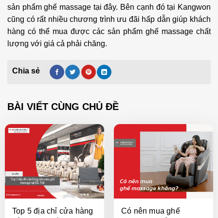
sản phẩm ghế massage tại đây. Bên cạnh đó tại Kangwon
cũng có rất nhiều chương trình ưu đãi hấp dẫn giúp khách
hàng có thể mua được các sản phẩm ghế massage chất
lượng với giá cả phải chăng.
BÀI VIẾT CÙNG CHỦ ĐỀ
Top 5 địa chỉ cửa hàng
Có nên mua ghế