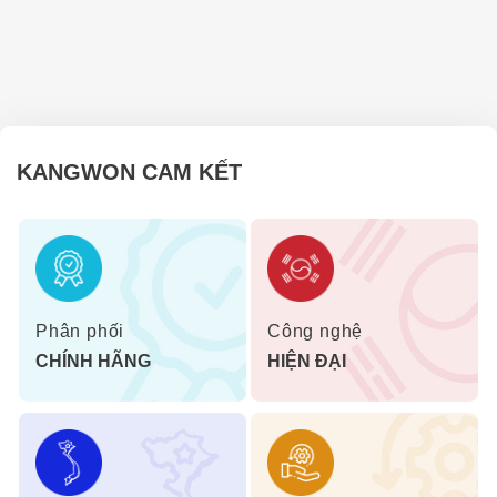
KANGWON CAM KẾT
Phân phối
Công nghệ
CHÍNH HÃNG
HIỆN ĐẠI