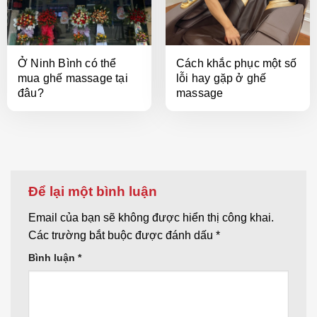
Ở Ninh Bình có thể
Cách khắc phục một số
mua ghế massage tại
lỗi hay gặp ở ghế
đâu?
massage
Để lại một bình luận
Email của bạn sẽ không được hiển thị công khai.
Các trường bắt buộc được đánh dấu
*
Bình luận
*